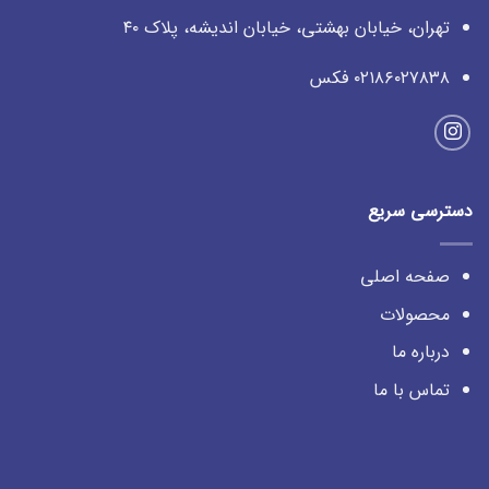
تهران، خیابان بهشتی، خیابان اندیشه، پلاک ۴۰
۰۲۱۸۶۰۲۷۸۳۸ فکس
دسترسی سریع
صفحه اصلی
محصولات
درباره ما
تماس با ما