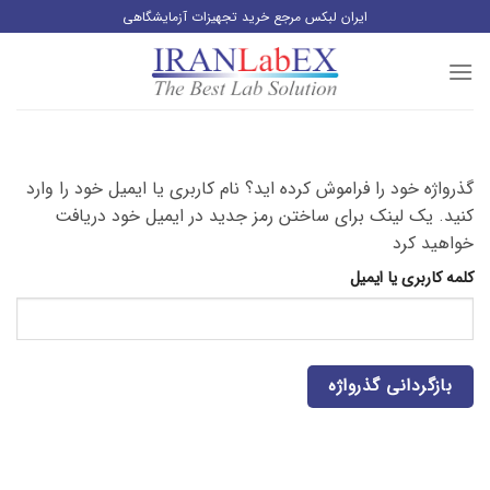
رش
ایران لبکس مرجع خرید تجهیزات آزمایشگاهی
ز
حتوا
گذرواژه خود را فراموش کرده اید؟ نام کاربری یا ایمیل خود را وارد
کنید. یک لینک برای ساختن رمز جدید در ایمیل خود دریافت
خواهید کرد
کلمه کاربری یا ایمیل
بازگردانی گذرواژه