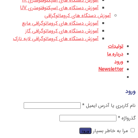
آموزش دستگاه های اسپکتوفتومتری IR
آموزش دستگاه های اسپکتوفتومتری UV
آموزش دستگاه های کروماتوگرافی
آموزش دستگاه های کروماتوگرافی مایع
آموزش دستگاه های کروماتوگرافی گاز
آموزش دستگاه های کروماتوگرافی لایه نازک
تولیدات
درباره ما
ورود
Newsletter
ورود
نام کاربری یا آدرس ایمیل
*
گذرواژه
*
مرا به خاطر بسپار
ورود