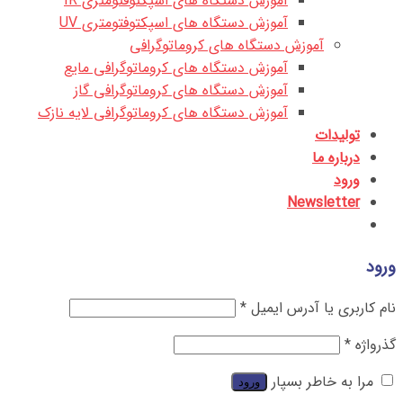
آموزش دستگاه های اسپکتوفتومتری IR
آموزش دستگاه های اسپکتوفتومتری UV
آموزش دستگاه های کروماتوگرافی
آموزش دستگاه های کروماتوگرافی مایع
آموزش دستگاه های کروماتوگرافی گاز
آموزش دستگاه های کروماتوگرافی لایه نازک
تولیدات
درباره ما
ورود
Newsletter
ورود
نام کاربری یا آدرس ایمیل
*
گذرواژه
*
مرا به خاطر بسپار
ورود