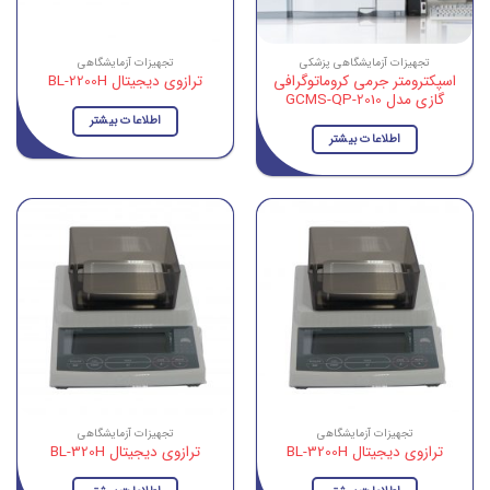
تجهیزات آزمایشگاهی پزشکی
تجهیزات آزمایشگاهی
اسپکترومتر جرمی کروماتوگرافی
ترازوی دیجیتال BL-2200H
گازی مدل GCMS-QP-2010
اطلاعات بیشتر
اطلاعات بیشتر
تجهیزات آزمایشگاهی
تجهیزات آزمایشگاهی
ترازوی دیجیتال BL-3200H
ترازوی دیجیتال BL-320H