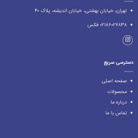
تهران، خیابان بهشتی، خیابان اندیشه، پلاک ۴۰
۰۲۱۸۶۰۲۷۸۳۸ فکس
دسترسی سریع
صفحه اصلی
محصولات
درباره ما
تماس با ما