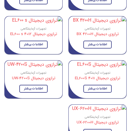
اطلاعات بیشتر
اطلاعات بیشتر
تجهیزات آزمایشگاهی
تجهیزات آزمایشگاهی
ترازوی دیجیتال BX 4200H
ترازوی دیجیتال EL600 s 4012
اطلاعات بیشتر
اطلاعات بیشتر
تجهیزات آزمایشگاهی
تجهیزات آزمایشگاهی
ترازوی دیجیتال EL600S 4011
ترازوی دیجیتال UW-4200S
اطلاعات بیشتر
اطلاعات بیشتر
تجهیزات آزمایشگاهی
ترازوی دیجیتال UX-6200H