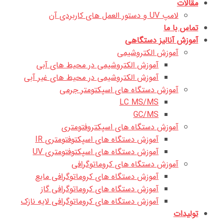
مقالات
لامپ UV و دستور العمل های کاربردی آن
تماس با ما
آموزش آنالیز دستگاهی
آموزش الکتروشیمی
آموزش الکتروشیمی در محیط های آبی
آموزش الکتروشیمی در محیط های غیر آبی
آموزش دستگاه های اسپکتومتر جرمی
LC MS/MS
GC/MS
آموزش دستگاه های اسپکتروفتومتری
آموزش دستگاه های اسپکتوفتومتری IR
آموزش دستگاه های اسپکتوفتومتری UV
آموزش دستگاه های کروماتوگرافی
آموزش دستگاه های کروماتوگرافی مایع
آموزش دستگاه های کروماتوگرافی گاز
آموزش دستگاه های کروماتوگرافی لایه نازک
تولیدات