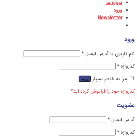
درباره ما
ورود
Newsletter
ورود
نام کاربری یا آدرس ایمیل
*
گذرواژه
*
مرا به خاطر بسپار
ورود
گذرواژه خود را فراموش کرده اید؟
عضویت
آدرس ایمیل
*
گذرواژه
*