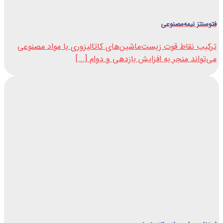
فتوسنتز نیمه‌مصنوعی
ترکیب نقاط قوت زیست‌ماشین‌های کاتالیزوری با مواد مصنوعی
می‌تواند منجر به افزایش بازدهی و دوام [...]