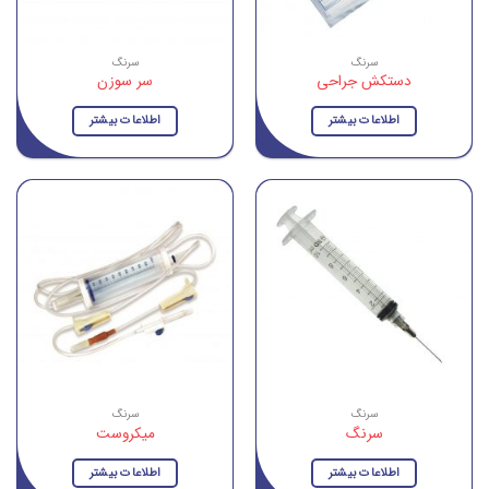
سرنگ
سرنگ
دستکش جراحی
سر سوزن
اطلاعات بیشتر
اطلاعات بیشتر
سرنگ
سرنگ
سرنگ
میکروست
اطلاعات بیشتر
اطلاعات بیشتر