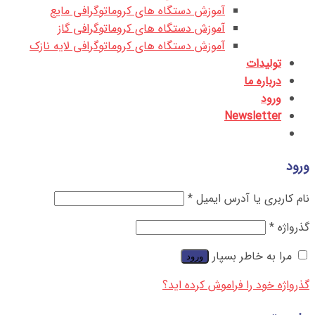
آموزش دستگاه های کروماتوگرافی مایع
آموزش دستگاه های کروماتوگرافی گاز
آموزش دستگاه های کروماتوگرافی لایه نازک
تولیدات
درباره ما
ورود
Newsletter
ورود
نام کاربری یا آدرس ایمیل
*
گذرواژه
*
مرا به خاطر بسپار
ورود
گذرواژه خود را فراموش کرده اید؟