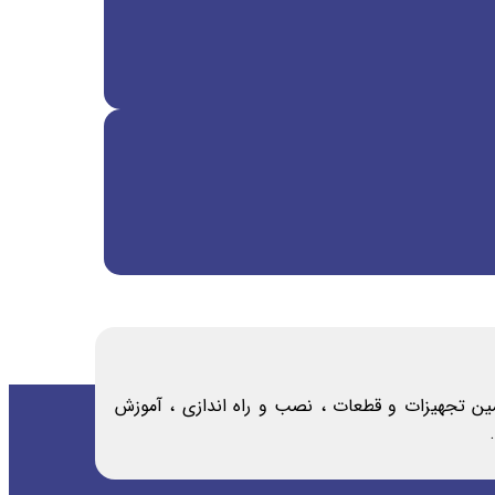
امین تجهیزات و قطعات ، نصب و راه اندازی ، آموزش