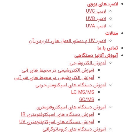
لامپ های یووی
لامپ UVC
لامپ UVB
لامپ UVA
مقالات
لامپ UV و دستور العمل های کاربردی آن
تماس با ما
آموزش آنالیز دستگاهی
آموزش الکتروشیمی
آموزش الکتروشیمی در محیط های آبی
آموزش الکتروشیمی در محیط های غیر آبی
آموزش دستگاه های اسپکتومتر جرمی
LC MS/MS
GC/MS
آموزش دستگاه های اسپکتروفتومتری
آموزش دستگاه های اسپکتوفتومتری IR
آموزش دستگاه های اسپکتوفتومتری UV
آموزش دستگاه های کروماتوگرافی