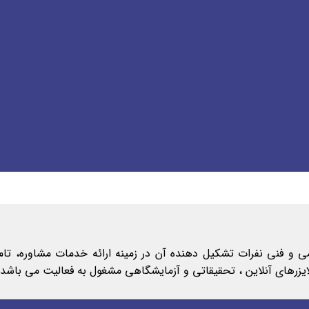
لمی و فنی نفرات تشکیل دهنده آن در زمینه ارائه خدمات مشاوره، ت
الایزرهای آنلاین ، تحقیقاتی و آزمایشگاهی مشغول به فعالیت می باشد.