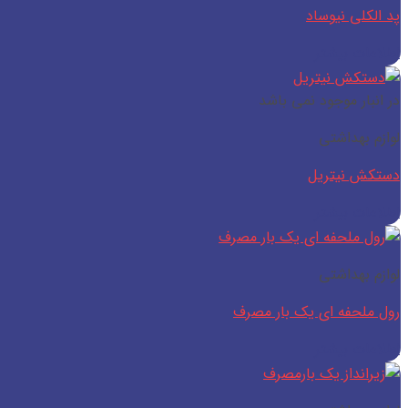
جستجو
پد الکلی نیوساد
برای:
اطلاعات بیشتر
در انبار موجود نمی باشد
لوازم بهداشتی
دستکش نیتریل
اطلاعات بیشتر
لوازم بهداشتی
رول ملحفه ای یک بار مصرف
اطلاعات بیشتر