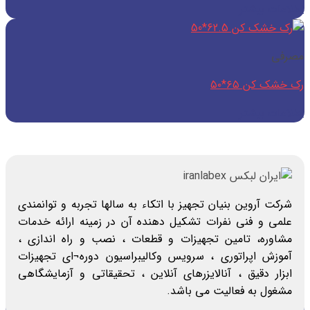
جستجو
اطلاعات بیشتر
برای:
مصرفی
رک خشک کن ۶۵*۵۰
اطلاعات بیشتر
شرکت آروین بنیان تجهیز با اتکاء به سالها تجربه و توانمندی
علمی و فنی نفرات تشکیل دهنده آن در زمینه ارائه خدمات
مشاوره، تامین تجهیزات و قطعات ، نصب و راه اندازی ،
آموزش اپراتوری ، سرویس وکالیبراسیون دوره¬ای تجهیزات
ابزار دقیق ، آنالایزرهای آنلاین ، تحقیقاتی و آزمایشگاهی
مشغول به فعالیت می باشد.