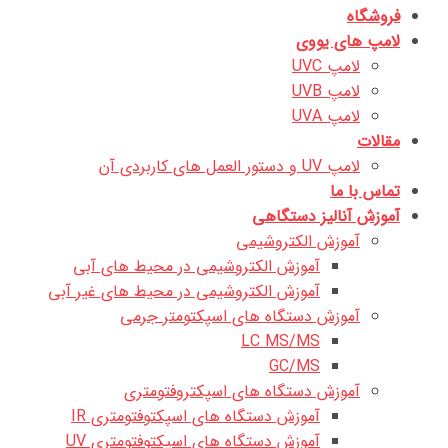
فروشگاه
لامپ های یووی
لامپ UVC
لامپ UVB
لامپ UVA
مقالات
لامپ UV و دستور العمل های کاربردی آن
تماس با ما
آموزش آنالیز دستگاهی
آموزش الکتروشیمی
آموزش الکتروشیمی در محیط های آبی
آموزش الکتروشیمی در محیط های غیر آبی
آموزش دستگاه های اسپکتومتر جرمی
LC MS/MS
GC/MS
آموزش دستگاه های اسپکتروفتومتری
آموزش دستگاه های اسپکتوفتومتری IR
آموزش دستگاه های اسپکتوفتومتری UV