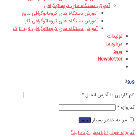
آموزش دستگاه های کروماتوگرافی
آموزش دستگاه های کروماتوگرافی مایع
آموزش دستگاه های کروماتوگرافی گاز
آموزش دستگاه های کروماتوگرافی لایه نازک
تولیدات
درباره ما
ورود
Newsletter
ورود
نام کاربری یا آدرس ایمیل
*
گذرواژه
*
مرا به خاطر بسپار
ورود
گذرواژه خود را فراموش کرده اید؟