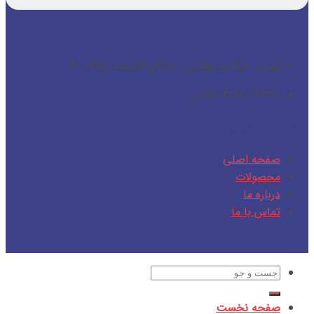
راه ها ارتباطی
تهران، خیابان بهشتی، خیابان اندیشه، پلاک ۴۰
۰۲۱۸۶۰۲۷۸۳۸ فکس
دسترسی سریع
صفحه اصلی
محصولات
درباره ما
تماس با ما
جستجو
برای:
صفحه نخست