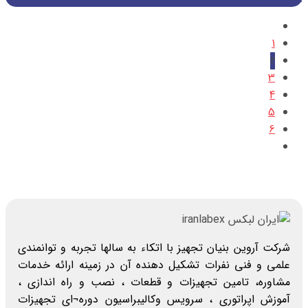
1
2
3
4
5
6
شرکت آروین بنیان تجهیز با اتکاء به سالها تجربه و توانمندی
علمی و فنی نفرات تشکیل دهنده آن در زمینه ارائه خدمات
مشاوره، تامین تجهیزات و قطعات ، نصب و راه اندازی ،
آموزش اپراتوری ، سرویس وکالیبراسیون دوره¬ای تجهیزات