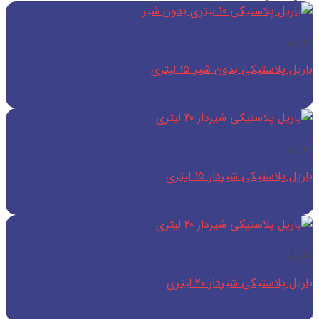
جستجو
برای:
باریل
باریل پلاستیکی بدون شیر ۱۵ لیتری
اطلاعات بیشتر
باریل
باریل پلاستیکی شیردار ۱۵ لیتری
اطلاعات بیشتر
باریل
باریل پلاستیکی شیردار ۲۰ لیتری
اطلاعات بیشتر