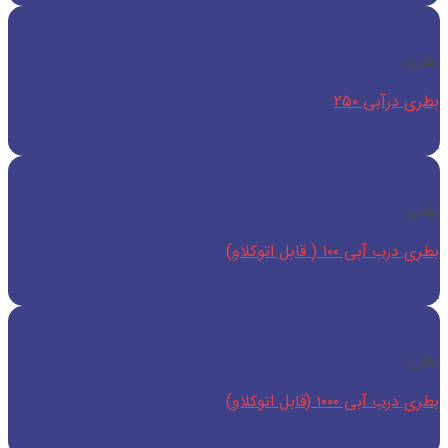
بطری
بطری درآبی ۲۵۰
اطلاعات بیشتر
بطری
بطری درب آبی ۱۰۰ ( قابل اتوکلاو)
اطلاعات بیشتر
بطری
بطری درب آبی ۱۰۰۰ (قابل اتوکلاو)
اطلاعات بیشتر