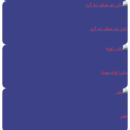
بالن
بالن ته صاف ته گرد
اطلاعات بیشتر
بالن
بالن ژوژه سوپا
اطلاعات بیشتر
بشر
بشر
اطلاعات بیشتر