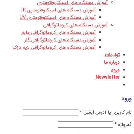
آموزش دستگاه های اسپکتروفتومتری
آموزش دستگاه های اسپکتوفتومتری IR
آموزش دستگاه های اسپکتوفتومتری UV
آموزش دستگاه های کروماتوگرافی
آموزش دستگاه های کروماتوگرافی مایع
آموزش دستگاه های کروماتوگرافی گاز
آموزش دستگاه های کروماتوگرافی لایه نازک
تولیدات
درباره ما
ورود
Newsletter
ورود
نام کاربری یا آدرس ایمیل
*
گذرواژه
*