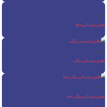
بطری
بطری درب آبی ۵۰۰
اطلاعات بیشتر
بطری
بطری درب آبی رنگی
اطلاعات بیشتر
بطری
بطری درب آبی رنگی ۱۰۰۰
اطلاعات بیشتر