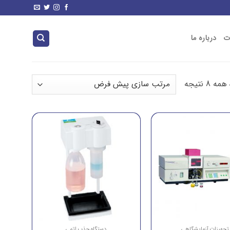
ت
درباره ما
8 نتیجه
تجهیزات آزمایشگاهی
دستگاه جذب اتمی