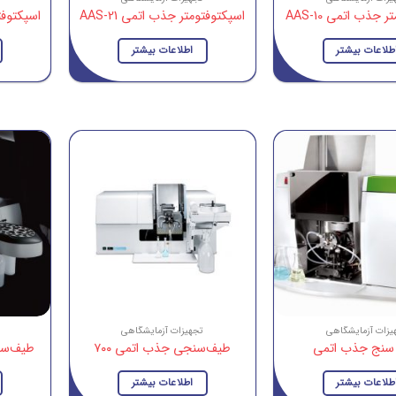
 جذب اتمی AAS-10
اسپکتوفتومتر جذب اتمی AAS-21
اسپکتوفتوم
طلاعات بیشتر
اطلاعات بیشتر
یزات آزمایشگاهی
تجهیزات آزمایشگاهی
سنج جذب اتمی
طیف‌سنجی جذب اتمی ۷۰۰
طیف‌سنج
طلاعات بیشتر
اطلاعات بیشتر