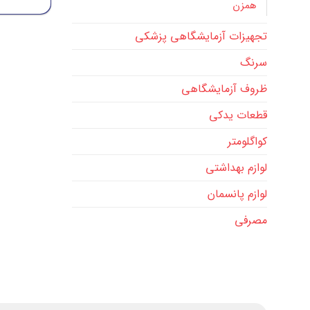
همزن
تجهیزات آزمایشگاهی پزشکی
سرنگ
ظروف آزمایشگاهی
قطعات یدکی
کواگلومتر
لوازم بهداشتی
لوازم پانسمان
مصرفی