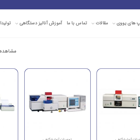
پ های یووی
مقالات
تماس با ما
آموزش آنالیز دستگاهی
تولیدا
مشاهده همه 
یزات آزمایشگاهی
تجهیزات آزمایشگاهی