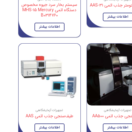
سیستم بخار سرد جیوه مخصوص
تر جذب اتمی AAS-31
دستگاه اتمی MHS-15 Mercury
B0314760
اطلاعات بیشتر
اطلاعات بیشتر
تجهیزات آزمایشگاهی
تجهیزات آزمایشگاهی
ی جذب اتمی AA500
طیف‌سنجی جذب اتمی AAS
اطلاعات بیشتر
اطلاعات بیشتر