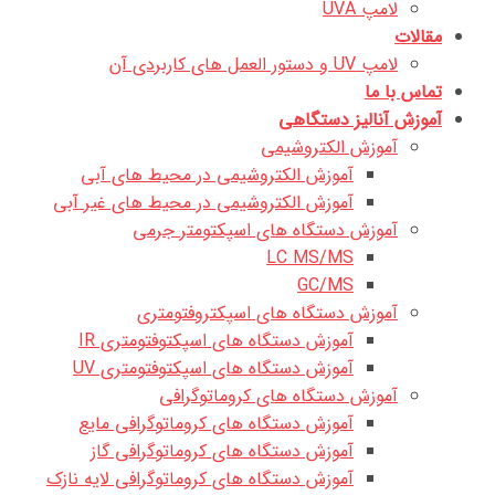
لامپ UVA
مقالات
لامپ UV و دستور العمل های کاربردی آن
تماس با ما
آموزش آنالیز دستگاهی
آموزش الکتروشیمی
آموزش الکتروشیمی در محیط های آبی
آموزش الکتروشیمی در محیط های غیر آبی
آموزش دستگاه های اسپکتومتر جرمی
LC MS/MS
GC/MS
آموزش دستگاه های اسپکتروفتومتری
آموزش دستگاه های اسپکتوفتومتری IR
آموزش دستگاه های اسپکتوفتومتری UV
آموزش دستگاه های کروماتوگرافی
آموزش دستگاه های کروماتوگرافی مایع
آموزش دستگاه های کروماتوگرافی گاز
آموزش دستگاه های کروماتوگرافی لایه نازک