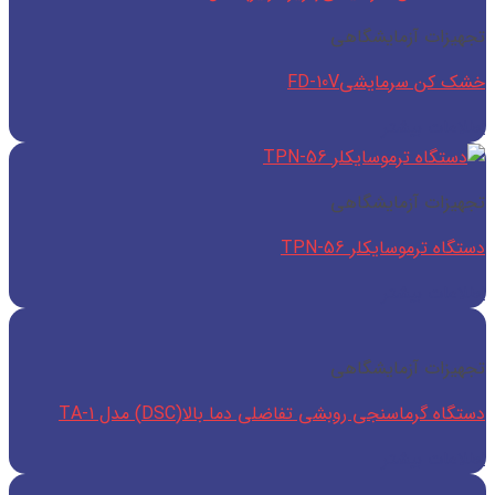
تجهیزات آزمایشگاهی
خشک کن سرمایشیFD-10V
اطلاعات بیشتر
تجهیزات آزمایشگاهی
دستگاه ترموسایکلر TPN-56
اطلاعات بیشتر
تجهیزات آزمایشگاهی
دستگاه گرماسنجی روبشی تفاضلی دما بالا(DSC) مدل TA-1
اطلاعات بیشتر