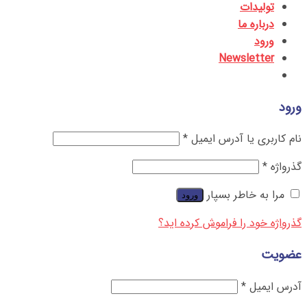
تولیدات
درباره ما
ورود
Newsletter
ورود
نام کاربری یا آدرس ایمیل
*
گذرواژه
*
مرا به خاطر بسپار
ورود
گذرواژه خود را فراموش کرده اید؟
عضویت
آدرس ایمیل
*