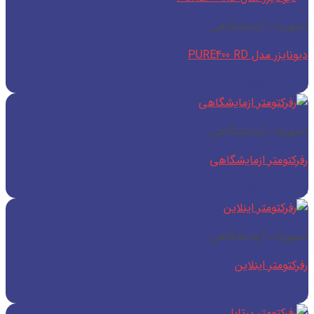
تجهیزات آزمایشگاهی
دیونایزر مدل PURE400 RD
اطلاعات بیشتر
تجهیزات آزمایشگاهی
رفرکتومتر ازمایشگاهی
اطلاعات بیشتر
تجهیزات آزمایشگاهی
رفرکتومتر اینلاین
اطلاعات بیشتر