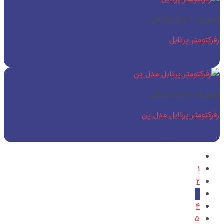
تجهیزات آزمایشگاهی
رفرکتومتر پرتابل
اطلاعات بیشتر
تجهیزات آزمایشگاهی
رفرکتومتر پرتابل مدل پن
اطلاعات بیشتر
1
2
3
4
5