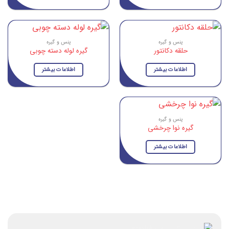
پنس و گیره
پنس و گیره
حلقه دکانتور
گیره لوله دسته چوبی
اطلاعات بیشتر
اطلاعات بیشتر
پنس و گیره
گیره نوا چرخشی
اطلاعات بیشتر