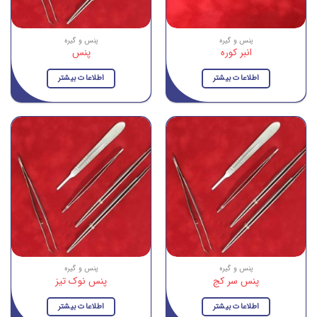
پنس و گیره
پنس و گیره
انبر کوره
پنس
اطلاعات بیشتر
اطلاعات بیشتر
پنس و گیره
پنس و گیره
پنس سر کج
پنس نوک تیز
اطلاعات بیشتر
اطلاعات بیشتر