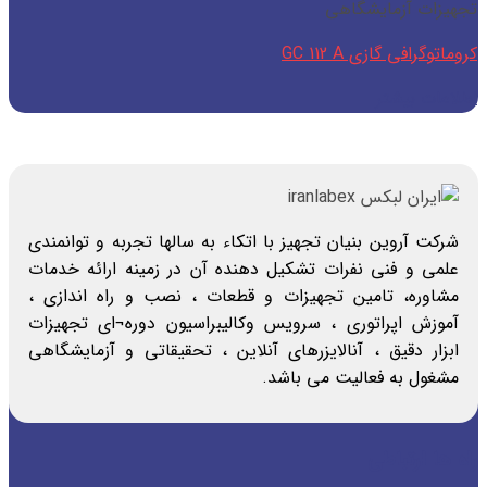
تجهیزات آزمایشگاهی
کروماتوگرافی گازی GC 112 A
اطلاعات بیشتر
شرکت آروین بنیان تجهیز با اتکاء به سالها تجربه و توانمندی
علمی و فنی نفرات تشکیل دهنده آن در زمینه ارائه خدمات
مشاوره، تامین تجهیزات و قطعات ، نصب و راه اندازی ،
آموزش اپراتوری ، سرویس وکالیبراسیون دوره¬ای تجهیزات
ابزار دقیق ، آنالایزرهای آنلاین ، تحقیقاتی و آزمایشگاهی
مشغول به فعالیت می باشد.
راه ها ارتباطی