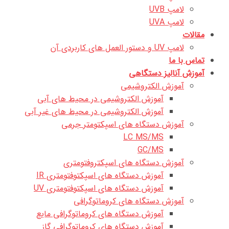
لامپ UVB
لامپ UVA
مقالات
لامپ UV و دستور العمل های کاربردی آن
تماس با ما
آموزش آنالیز دستگاهی
آموزش الکتروشیمی
آموزش الکتروشیمی در محیط های آبی
آموزش الکتروشیمی در محیط های غیر آبی
آموزش دستگاه های اسپکتومتر جرمی
LC MS/MS
GC/MS
آموزش دستگاه های اسپکتروفتومتری
آموزش دستگاه های اسپکتوفتومتری IR
آموزش دستگاه های اسپکتوفتومتری UV
آموزش دستگاه های کروماتوگرافی
آموزش دستگاه های کروماتوگرافی مایع
آموزش دستگاه های کروماتوگرافی گاز