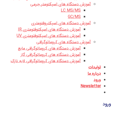
آموزش دستگاه های اسپکتومتر جرمی
LC MS/MS
GC/MS
آموزش دستگاه های اسپکتروفتومتری
آموزش دستگاه های اسپکتوفتومتری IR
آموزش دستگاه های اسپکتوفتومتری UV
آموزش دستگاه های کروماتوگرافی
آموزش دستگاه های کروماتوگرافی مایع
آموزش دستگاه های کروماتوگرافی گاز
آموزش دستگاه های کروماتوگرافی لایه نازک
تولیدات
درباره ما
ورود
Newsletter
ورود