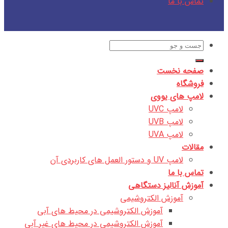
تماس با ما
جستجو
برای:
صفحه نخست
فروشگاه
لامپ های یووی
لامپ UVC
لامپ UVB
لامپ UVA
مقالات
لامپ UV و دستور العمل های کاربردی آن
تماس با ما
آموزش آنالیز دستگاهی
آموزش الکتروشیمی
آموزش الکتروشیمی در محیط های آبی
آموزش الکتروشیمی در محیط های غیر آبی