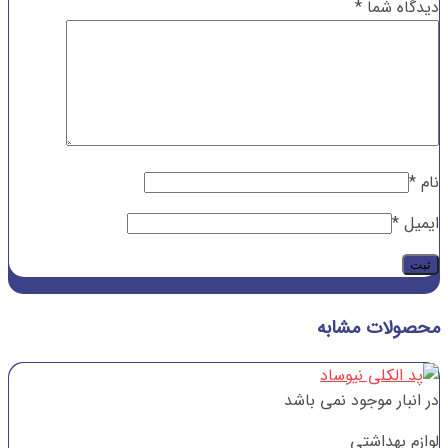
دیدگاه شما
*
نام
*
ایمیل
*
محصولات مشابه
در انبار موجود نمی باشد
لوازم بهداشتی