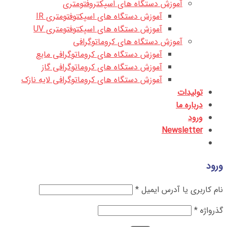
آموزش دستگاه های اسپکتروفتومتری
آموزش دستگاه های اسپکتوفتومتری IR
آموزش دستگاه های اسپکتوفتومتری UV
آموزش دستگاه های کروماتوگرافی
آموزش دستگاه های کروماتوگرافی مایع
آموزش دستگاه های کروماتوگرافی گاز
آموزش دستگاه های کروماتوگرافی لایه نازک
تولیدات
درباره ما
ورود
Newsletter
ورود
نام کاربری یا آدرس ایمیل
*
گذرواژه
*