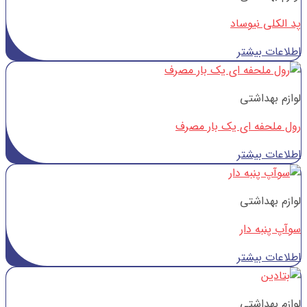
پد الکلی نیوساد
اطلاعات بیشتر
لوازم بهداشتی
رول ملحفه ای یک بار مصرف
اطلاعات بیشتر
لوازم بهداشتی
سوآپ پنبه دار
اطلاعات بیشتر
لوازم بهداشتی