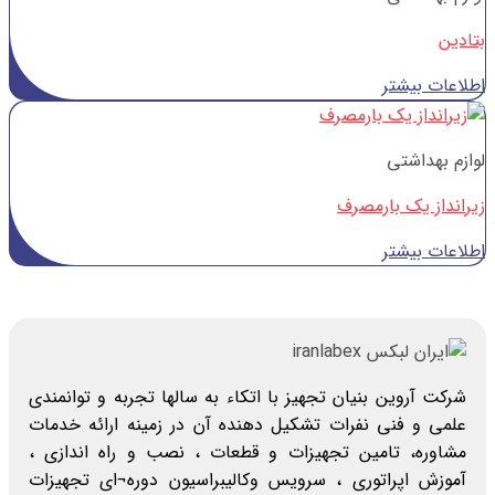
بتادین
اطلاعات بیشتر
لوازم بهداشتی
زیرانداز یک بارمصرف
اطلاعات بیشتر
شرکت آروین بنیان تجهیز با اتکاء به سالها تجربه و توانمندی
علمی و فنی نفرات تشکیل دهنده آن در زمینه ارائه خدمات
مشاوره، تامین تجهیزات و قطعات ، نصب و راه اندازی ،
آموزش اپراتوری ، سرویس وکالیبراسیون دوره¬ای تجهیزات