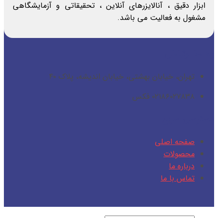
ابزار دقیق ، آنالایزرهای آنلاین ، تحقیقاتی و آزمایشگاهی
مشغول به فعالیت می باشد.
راه ها ارتباطی
تهران، خیابان بهشتی، خیابان اندیشه، پلاک ۴۰
۰۲۱۸۶۰۲۷۸۳۸ فکس
دسترسی سریع
صفحه اصلی
محصولات
درباره ما
تماس با ما