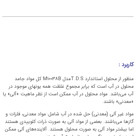
کاربرد :
منظور از محلول استاندارد T.D.Sمدل M10038B کل مواد جامد
محلول در آب است که برابر مجموع غلظت همه یونهای موجود در
آب می‌باشد. مواد محلول در آب ممکن است از نظر ماهیت «آلی» یا
«معدنی» باشند.
مواد غیر آلی (معدنی) حل شده در آب شامل: مواد معدنی، فلزات و
گازها می‌باشند. بعضی از مواد آلی به صورت ذرات کلوییدی هستند
اما بیشتر مواد آلی به صورت محلول هستند. آلاینده‌های آلی ممکن