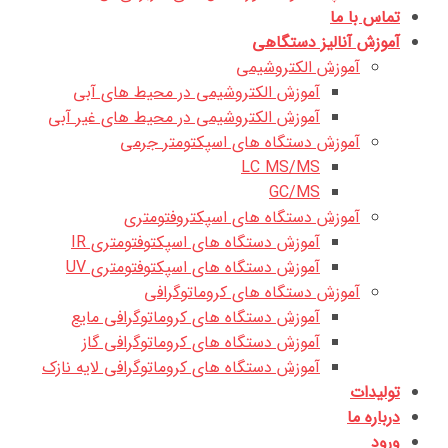
تماس با ما
آموزش آنالیز دستگاهی
آموزش الکتروشیمی
آموزش الکتروشیمی در محیط های آبی
آموزش الکتروشیمی در محیط های غیر آبی
آموزش دستگاه های اسپکتومتر جرمی
LC MS/MS
GC/MS
آموزش دستگاه های اسپکتروفتومتری
آموزش دستگاه های اسپکتوفتومتری IR
آموزش دستگاه های اسپکتوفتومتری UV
آموزش دستگاه های کروماتوگرافی
آموزش دستگاه های کروماتوگرافی مایع
آموزش دستگاه های کروماتوگرافی گاز
آموزش دستگاه های کروماتوگرافی لایه نازک
تولیدات
درباره ما
ورود