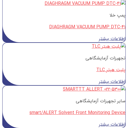
پمپ خلا
DIAGHRAGM VACUUM PUMP DTC-41
اطلاعات بیشتر
تجهیزات آزمایشگاهی
پلیت هیتر TLC
اطلاعات بیشتر
سایر تجهیزات آزمایشگاهی
smart/ALERT Solvent Front Monitoring Device
اطلاعات بیشتر