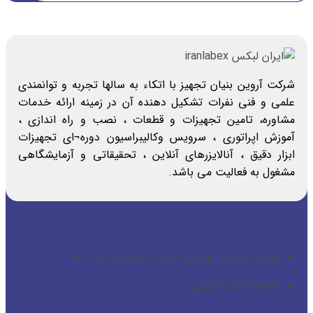
شرکت آروین بنیان تجهیز با اتکاء به سالها تجربه و توانمندی
علمی و فنی نفرات تشکیل دهنده آن در زمینه ارائه خدمات
مشاوره، تامین تجهیزات و قطعات ، نصب و راه اندازی ،
آموزش اپراتوری ، سرویس وکالیبراسیون دوره¬ای تجهیزات
ابزار دقیق ، آنالایزرهای آنلاین ، تحقیقاتی و آزمایشگاهی
مشغول به فعالیت می باشد.
راه ها ارتباطی
تهران، خیابان بهشتی، خیابان اندیشه، پلاک ۴۰
۰۲۱۸۶۰۲۷۸۳۸ فکس