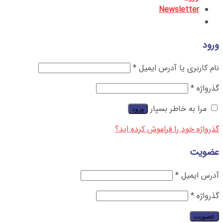
Newsletter
ورود
نام کاربری یا آدرس ایمیل
*
گذرواژه
*
مرا به خاطر بسپار
ورود
گذرواژه خود را فراموش کرده اید؟
عضویت
آدرس ایمیل
*
گذرواژه
*
عضویت