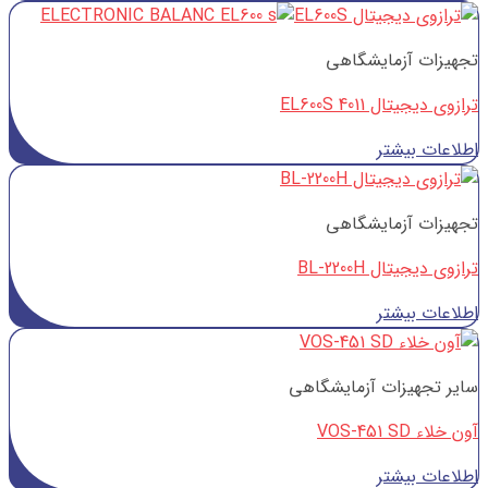
تجهیزات آزمایشگاهی
ترازوی دیجیتال EL600S 4011
اطلاعات بیشتر
تجهیزات آزمایشگاهی
ترازوی دیجیتال BL-2200H
اطلاعات بیشتر
سایر تجهیزات آزمایشگاهی
آون خلاء VOS-451 SD
اطلاعات بیشتر