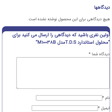
دیدگاهها
هیچ دیدگاهی برای این محصول نوشته نشده است.
اولین نفری باشید که دیدگاهی را ارسال می کنید برای
“محلول استاندارد T.D.Sمدل M10038B”
دیدگاه شما
*
نام
*
ایمیل
*