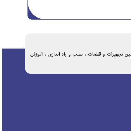
امین تجهیزات و قطعات ، نصب و راه اندازی ، آموزش