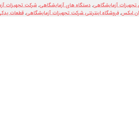
 تجهیزات آزمایشگاهی
,
دستگاه های آزمایشگاهی
,
شرکت تجهیزات آزما
ران لبکس
,
فروشگاه اینترنتی شرکت تجهیزات آزمایشگاهی
,
قطعات یدکی