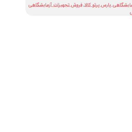
یشگاهی پارس پرتو کالا
,
فروش تجهیزات آزمایشگاهی