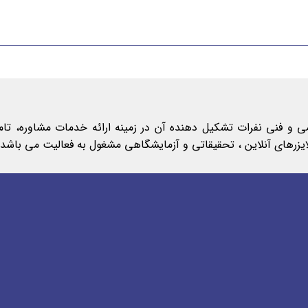
لمی و فنی نفرات تشکیل دهنده آن در زمینه ارائه خدمات مشاوره، ت
الایزرهای آنلاین ، تحقیقاتی و آزمایشگاهی مشغول به فعالیت می باشد.