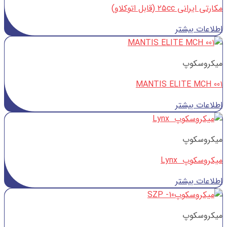
مکارتی ایرانی ۲۵cc (قابل اتوکلاو)
اطلاعات بیشتر
میکروسکوپ
MANTIS ELITE MCH 001
اطلاعات بیشتر
میکروسکوپ
میکروسکوپ Lynx
اطلاعات بیشتر
میکروسکوپ