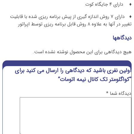
♦ دارای ۴ جایگاه کوت
♦ دارای ۷ روش اندازه گیری از پیش برنامه ریزی شده با قابلیت
تغییر در آنها به علاوه ۸ روش قابل برنامه ریزی توسط اپراتور
دیدگاهها
هیچ دیدگاهی برای این محصول نوشته نشده است.
اولین نفری باشید که دیدگاهی را ارسال می کنید برای
“کواگلومتر تک کانال نیمه اتومات”
دیدگاه شما
*