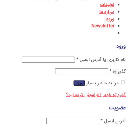
تولیدات
درباره ما
ورود
Newsletter
ورود
نام کاربری یا آدرس ایمیل
*
گذرواژه
*
مرا به خاطر بسپار
ورود
گذرواژه خود را فراموش کرده اید؟
عضویت
آدرس ایمیل
*