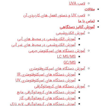
لامپ UVA
مقالات
لامپ UV و دستور العمل های کاربردی آن
تماس با ما
آموزش آنالیز دستگاهی
آموزش الکتروشیمی
آموزش الکتروشیمی در محیط های آبی
آموزش الکتروشیمی در محیط های غیر آبی
آموزش دستگاه های اسپکتومتر جرمی
LC MS/MS
GC/MS
آموزش دستگاه های اسپکتروفتومتری
آموزش دستگاه های اسپکتوفتومتری IR
آموزش دستگاه های اسپکتوفتومتری UV
آموزش دستگاه های کروماتوگرافی
آموزش دستگاه های کروماتوگرافی مایع
آموزش دستگاه های کروماتوگرافی گاز
آموزش دستگاه های کروماتوگرافی لایه نازک