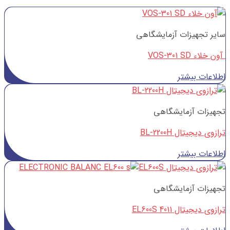
سایر تجهیزات آزمایشگاهی
آون خلاء VOS-301 SD
اطلاعات بیشتر
تجهیزات آزمایشگاهی
ترازوی دیجیتال BL-2200H
اطلاعات بیشتر
تجهیزات آزمایشگاهی
ترازوی دیجیتال EL600S 4011