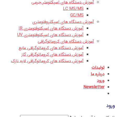
آموزش دستگاه های اسپکتومتر جرمی
LC MS/MS
GC/MS
آموزش دستگاه های اسپکتروفتومتری
آموزش دستگاه های اسپکتوفتومتری IR
آموزش دستگاه های اسپکتوفتومتری UV
آموزش دستگاه های کروماتوگرافی
آموزش دستگاه های کروماتوگرافی مایع
آموزش دستگاه های کروماتوگرافی گاز
آموزش دستگاه های کروماتوگرافی لایه نازک
تولیدات
درباره ما
ورود
Newsletter
ورود