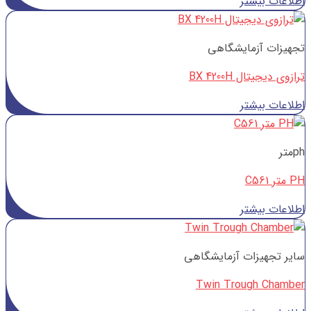
اطلاعات بیشتر
تجهیزات آزمایشگاهی
ترازوی دیجیتال BX 4200H
اطلاعات بیشتر
phمتر
PH متر C561
اطلاعات بیشتر
سایر تجهیزات آزمایشگاهی
Twin Trough Chamber