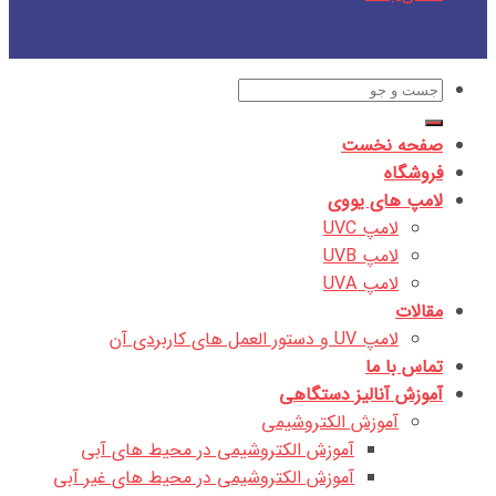
جستجو
برای:
صفحه نخست
فروشگاه
لامپ های یووی
لامپ UVC
لامپ UVB
لامپ UVA
مقالات
لامپ UV و دستور العمل های کاربردی آن
تماس با ما
آموزش آنالیز دستگاهی
آموزش الکتروشیمی
آموزش الکتروشیمی در محیط های آبی
آموزش الکتروشیمی در محیط های غیر آبی