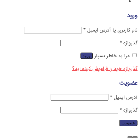
ورود
نام کاربری یا آدرس ایمیل
*
گذرواژه
*
مرا به خاطر بسپار
ورود
گذرواژه خود را فراموش کرده اید؟
عضویت
آدرس ایمیل
*
گذرواژه
*
عضویت