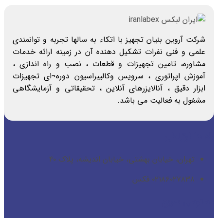
شرکت آروین بنیان تجهیز با اتکاء به سالها تجربه و توانمندی
علمی و فنی نفرات تشکیل دهنده آن در زمینه ارائه خدمات
مشاوره، تامین تجهیزات و قطعات ، نصب و راه اندازی ،
آموزش اپراتوری ، سرویس وکالیبراسیون دوره¬ای تجهیزات
ابزار دقیق ، آنالایزرهای آنلاین ، تحقیقاتی و آزمایشگاهی
مشغول به فعالیت می باشد.
راه ها ارتباطی
تهران، خیابان بهشتی، خیابان اندیشه، پلاک ۴۰
۰۲۱۸۶۰۲۷۸۳۸ فکس
دسترسی سریع