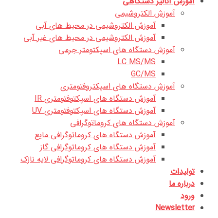
آموزش آنالیز دستگاهی
آموزش الکتروشیمی
آموزش الکتروشیمی در محیط های آبی
آموزش الکتروشیمی در محیط های غیر آبی
آموزش دستگاه های اسپکتومتر جرمی
LC MS/MS
GC/MS
آموزش دستگاه های اسپکتروفتومتری
آموزش دستگاه های اسپکتوفتومتری IR
آموزش دستگاه های اسپکتوفتومتری UV
آموزش دستگاه های کروماتوگرافی
آموزش دستگاه های کروماتوگرافی مایع
آموزش دستگاه های کروماتوگرافی گاز
آموزش دستگاه های کروماتوگرافی لایه نازک
تولیدات
درباره ما
ورود
Newsletter