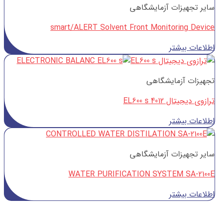
سایر تجهیزات آزمایشگاهی
smart/ALERT Solvent Front Monitoring Device
اطلاعات بیشتر
تجهیزات آزمایشگاهی
ترازوی دیجیتال EL600 s 4012
اطلاعات بیشتر
سایر تجهیزات آزمایشگاهی
WATER PURIFICATION SYSTEM SA-2100E
اطلاعات بیشتر