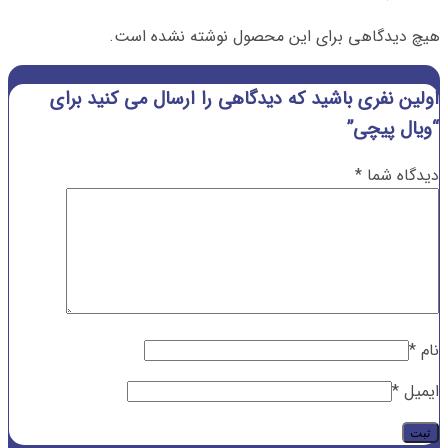
هیچ دیدگاهی برای این محصول نوشته نشده است.
اولین نفری باشید که دیدگاهی را ارسال می کنید برای
“ویال پیچی”
دیدگاه شما
*
نام
*
ایمیل
*