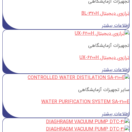
تجهیزات آزمایشگاهی
ترازوی دیجیتال BL-320H
اطلاعات بیشتر
تجهیزات آزمایشگاهی
ترازوی دیجیتال UX-6200H
اطلاعات بیشتر
سایر تجهیزات آزمایشگاهی
WATER PURIFICATION SYSTEM SA-2100E
اطلاعات بیشتر