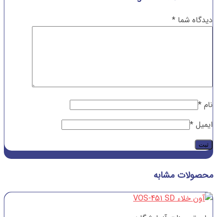
دیدگاه شما
*
نام
*
ایمیل
*
محصولات مشابه