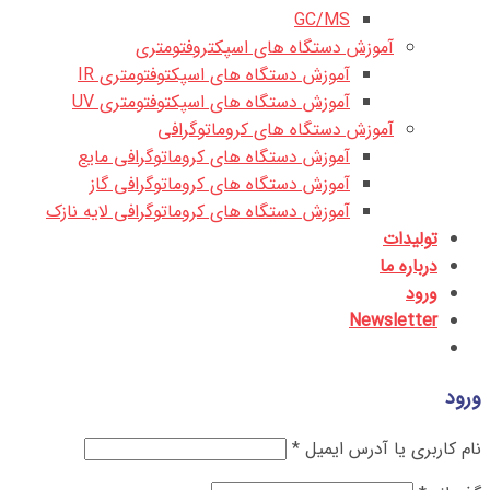
GC/MS
آموزش دستگاه های اسپکتروفتومتری
آموزش دستگاه های اسپکتوفتومتری IR
آموزش دستگاه های اسپکتوفتومتری UV
آموزش دستگاه های کروماتوگرافی
آموزش دستگاه های کروماتوگرافی مایع
آموزش دستگاه های کروماتوگرافی گاز
آموزش دستگاه های کروماتوگرافی لایه نازک
تولیدات
درباره ما
ورود
Newsletter
ورود
نام کاربری یا آدرس ایمیل
*