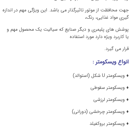
جهت محافظت از موتور تاثیرگذار می باشد. این ویژگی مهم در اندازه
گیری مواد غذایی، رنگ،
پوشش های پلیمری و دیگر صنایع که سیالیت یک محصول مهم و
یا کاربرد ویژه دارد مورد استفاده
قرار می گیرد.
انواع ویسکومتر :
♦ ویسکومتر U شکل (استوالد)
♦ ویسکومتر سقوطی
♦ ویسکومتر لرزشی
♦ ویسکومتر چرخشی (دورانی)
♦ ویسکومتر بروکفیلد