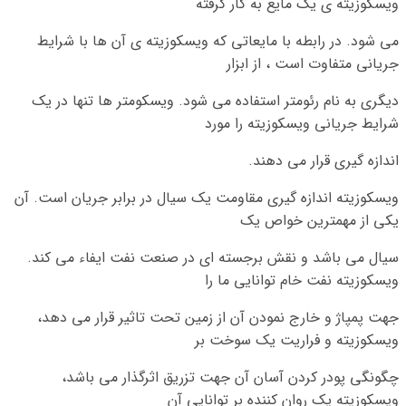
ویسکوزیته ی یک مایع به کار گرفته
می شود. در رابطه با مایعاتی که ویسکوزیته ی آن ها با شرایط
جریانی متفاوت است ، از ابزار
دیگری به نام رئومتر استفاده می شود. ویسکومتر ها تنها در یک
شرایط جریانی ویسکوزیته را مورد
اندازه گیری قرار می دهند.
ویسکوزیته اندازه گیری مقاومت یک سیال در برابر جریان است. آن
یکی از مهمترین خواص یک
سیال می باشد و نقش برجسته ای در صنعت نفت ایفاء می کند.
ویسکوزیته نفت خام توانایی ما را
جهت پمپاژ و خارج نمودن آن از زمین تحت تاثیر قرار می دهد،
ویسکوزیته و فراریت یک سوخت بر
چگونگی پودر کردن آسان آن جهت تزریق اثرگذار می باشد،
ویسکوزیته یک روان کننده بر توانایی آن