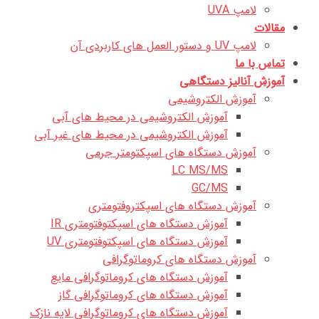
لامپ UVA
مقالات
لامپ UV و دستور العمل های کاربردی آن
تماس با ما
آموزش آنالیز دستگاهی
آموزش الکتروشیمی
آموزش الکتروشیمی در محیط های آبی
آموزش الکتروشیمی در محیط های غیر آبی
آموزش دستگاه های اسپکتومتر جرمی
LC MS/MS
GC/MS
آموزش دستگاه های اسپکتروفتومتری
آموزش دستگاه های اسپکتوفتومتری IR
آموزش دستگاه های اسپکتوفتومتری UV
آموزش دستگاه های کروماتوگرافی
آموزش دستگاه های کروماتوگرافی مایع
آموزش دستگاه های کروماتوگرافی گاز
آموزش دستگاه های کروماتوگرافی لایه نازک