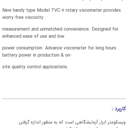
New handy type Model TVC-7 rotary viscometer provides
worry-free viscosity
measurement and unmatched
convenience
. Designed for
enhanced ease of use and low
power
consumption
. Advance viscometer for long hours
battery power in production & on-
site quality control applications.
کاربرد :
ویسکومتر ابزار آزمایشگاهی است که به منظور اندازه گرفتن