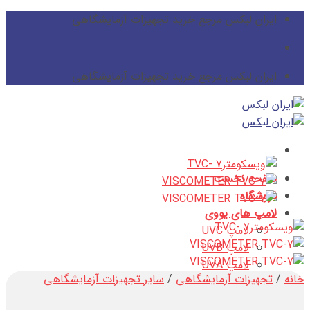
پرش
ایران لبکس مرجع خرید تجهیزات آزمایشگاهی
از
محتوا
ایران لبکس مرجع خرید تجهیزات آزمایشگاهی
صفحه نخست
فروشگاه
لامپ های یووی
لامپ UVC
لامپ UVB
لامپ UVA
خانه
/
تجهیزات آزمایشگاهی
/
سایر تجهیزات آزمایشگاهی
مقالات
لامپ UV و دستور العمل های کاربردی آن