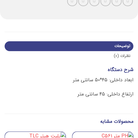
توضیحات
نظرات (0)
شرح دستگاه
ابعاد داخلی: ۴۵*۵۰ سانتی متر
ارتفاع داخلی: ۴۵ سانتی متر
محصولات مشابه