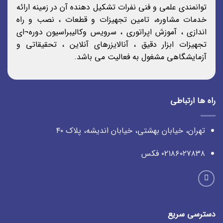
توانمندی علمی و فنی نفرات تشکیل دهنده آن در زمینه ارائه
خدمات مشاوره، تامین تجهیزات و قطعات ، نصب و راه
اندازی ، آموزش اپراتوری ، سرویس وکالیبراسیون دوره¬ای
تجهیزات ابزار دقیق ، آنالایزرهای آنلاین ، تحقیقاتی و
آزمایشگاهی مشغول به فعالیت می باشد.
راه ها ارتباطی
تهران، خیابان بهشتی، خیابان اندیشه، پلاک ۴۰
۰۲۱۸۶۰۲۷۸۳۸ فکس
دسترسی سریع