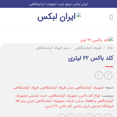
رش
ایران لبکس مرجع خرید تجهیزات آزمایشگاهی
ز
حتوا
خانه
/
ظروف آزمایشگاهی
/
سایر ظروف آزمایشگاهی
کلد باکس ۲۲ لیتری
دسته:
تجهیزات آزمایشگاهی
,
سایر ظروف آزمایشگاهی
,
ظروف آزمایشگاهی
برچسب:
انواع کلد باکس
,
تجهیزات آزمایشگاهی
,
خرید اینترنتی تجهیزات
آزمایشگاهی و قطعات یدکی
,
شرکت تجهیزات آزمایشگاهی پارس پرتو کالا
,
فروشگاه اینترنتی ایران لبکس
,
کلد باکس 22 لیتری